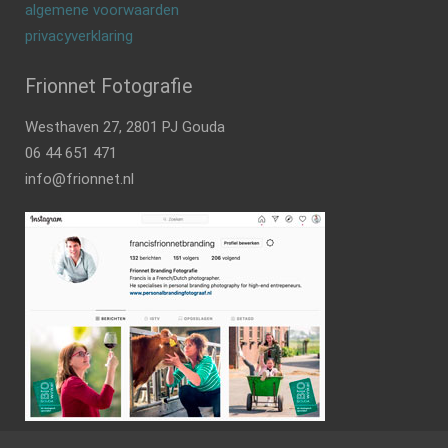
algemene voorwaarden
privacyverklaring
Frionnet Fotografie
Westhaven 27, 2801 PJ Gouda
06 44 651 471
info@frionnet.nl