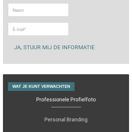
WAT JE KUNT VERWACHTEN
Professionele Profielfoto
Personal Branding