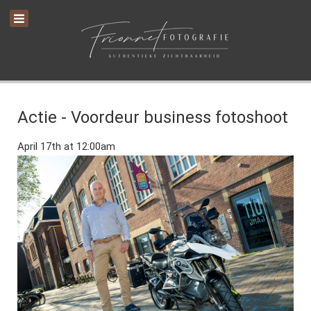
Actie - Voordeur business fotoshoot
April 17th at 12:00am