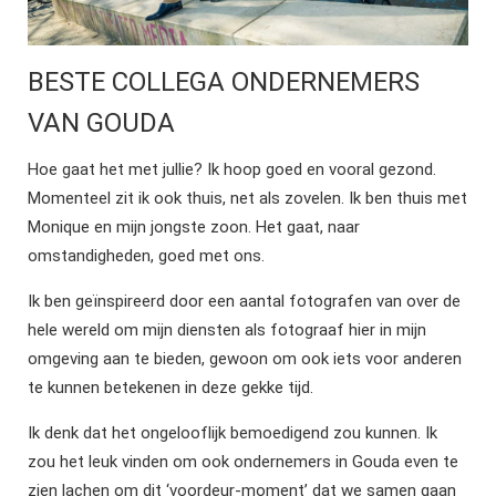
BESTE COLLEGA ONDERNEMERS
VAN GOUDA
Hoe gaat het met jullie? Ik hoop goed en vooral gezond.
Momenteel zit ik ook thuis, net als zovelen. Ik ben thuis met
Monique en mijn jongste zoon. Het gaat, naar
omstandigheden, goed met ons.
Ik ben geïnspireerd door een aantal fotografen van over de
hele wereld om mijn diensten als fotograaf hier in mijn
omgeving aan te bieden, gewoon om ook iets voor anderen
te kunnen betekenen in deze gekke tijd.
Ik denk dat het ongelooflijk bemoedigend zou kunnen. Ik
zou het leuk vinden om ook ondernemers in Gouda even te
zien lachen om dit ‘voordeur-moment’ dat we samen gaan