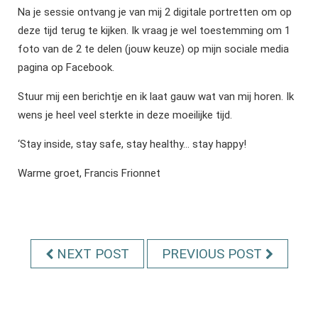
Na je sessie ontvang je van mij 2 digitale portretten om op
deze tijd terug te kijken. Ik vraag je wel toestemming om 1
foto van de 2 te delen (jouw keuze) op mijn sociale media
pagina op Facebook.
Stuur mij een berichtje en ik laat gauw wat van mij horen. Ik
wens je heel veel sterkte in deze moeilijke tijd.
‘Stay inside, stay safe, stay healthy... stay happy!
Warme groet, Francis Frionnet
NEXT POST
PREVIOUS POST