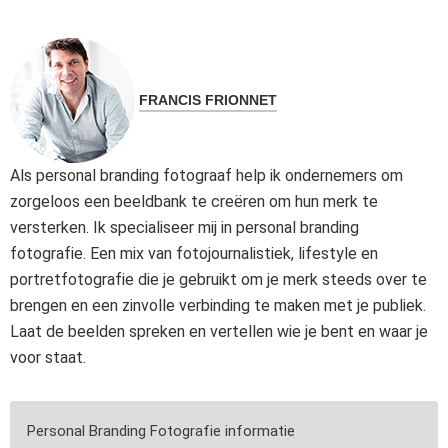
FRANCIS FRIONNET
Als personal branding fotograaf help ik ondernemers om
zorgeloos een beeldbank te creëren om hun merk te
versterken. Ik specialiseer mij in personal branding
fotografie. Een mix van fotojournalistiek, lifestyle en
portretfotografie die je gebruikt om je merk steeds over te
brengen en een zinvolle verbinding te maken met je publiek.
Laat de beelden spreken en vertellen wie je bent en waar je
voor staat.
Personal Branding Fotografie informatie